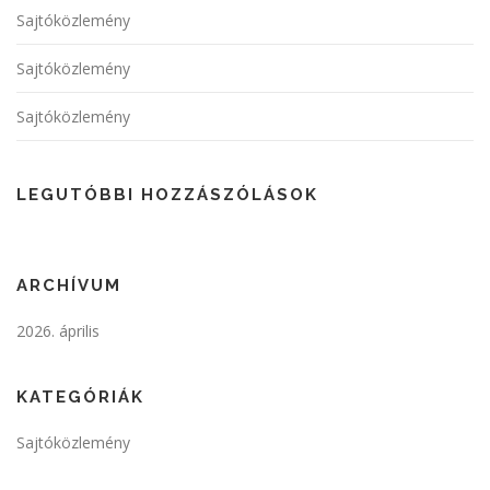
Sajtóközlemény
Sajtóközlemény
Sajtóközlemény
LEGUTÓBBI HOZZÁSZÓLÁSOK
ARCHÍVUM
2026. április
KATEGÓRIÁK
Sajtóközlemény