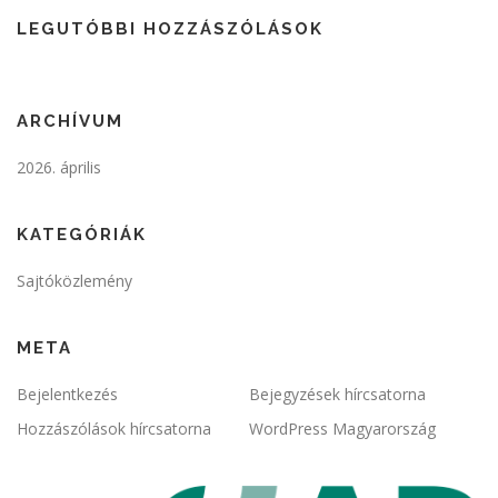
LEGUTÓBBI HOZZÁSZÓLÁSOK
ARCHÍVUM
2026. április
KATEGÓRIÁK
Sajtóközlemény
META
Bejelentkezés
Bejegyzések hírcsatorna
Hozzászólások hírcsatorna
WordPress Magyarország