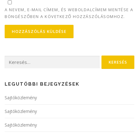
A NEVEM, E-MAIL CÍMEM, ÉS WEBOLDALCÍMEM MENTÉSE A
BÖNGÉSZŐBEN A KÖVETKEZŐ HOZZÁSZÓLÁSOMHOZ.
Keresés:
LEGUTÓBBI BEJEGYZÉSEK
Sajtóközlemény
Sajtóközlemény
Sajtóközlemény