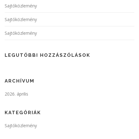
Sajtóközlemény
Sajtóközlemény
Sajtóközlemény
LEGUTÓBBI HOZZÁSZÓLÁSOK
ARCHÍVUM
2026. április
KATEGÓRIÁK
Sajtóközlemény